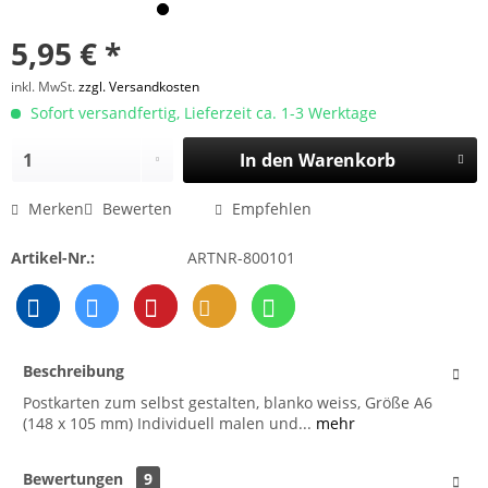
5,95 € *
inkl. MwSt.
zzgl. Versandkosten
Sofort versandfertig, Lieferzeit ca. 1-3 Werktage
In den
Warenkorb
Merken
Bewerten
Empfehlen
Artikel-Nr.:
ARTNR-800101
Beschreibung
Postkarten zum selbst gestalten, blanko weiss, Größe A6
(148 x 105 mm) Individuell malen und...
mehr
Bewertungen
9