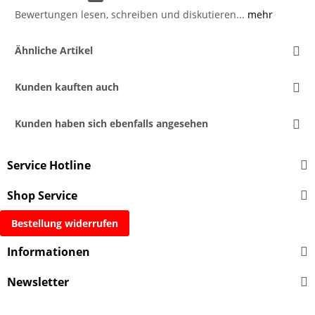
Bewertungen lesen, schreiben und diskutieren...
mehr
Ähnliche Artikel
Kunden kauften auch
Kunden haben sich ebenfalls angesehen
Service Hotline
Shop Service
Bestellung widerrufen
Informationen
Newsletter