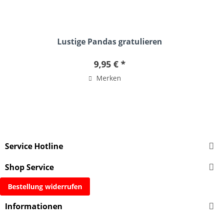
Lustige Pandas gratulieren
9,95 € *
Merken
Service Hotline
Shop Service
Bestellung widerrufen
Informationen