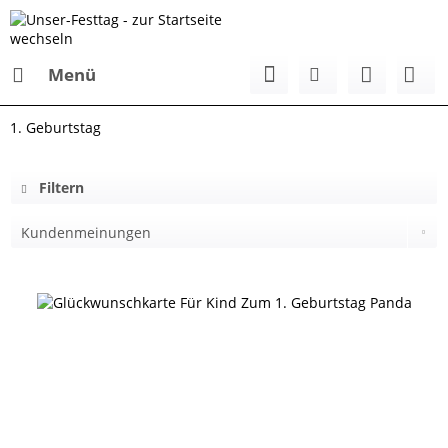
Menü
1. Geburtstag
Filtern