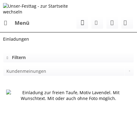
Menü
Einladungen
Filtern