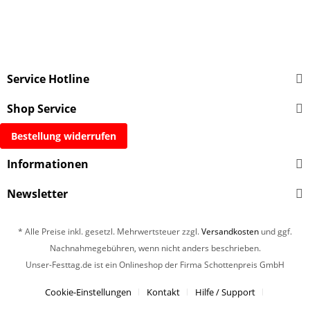
Service Hotline
Shop Service
Bestellung widerrufen
Informationen
Newsletter
* Alle Preise inkl. gesetzl. Mehrwertsteuer zzgl.
Versandkosten
und ggf.
Nachnahmegebühren, wenn nicht anders beschrieben.
Unser-Festtag.de ist ein Onlineshop der Firma Schottenpreis GmbH
Cookie-Einstellungen
Kontakt
Hilfe / Support