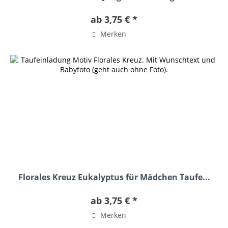
ab 3,75 € *
Merken
Florales Kreuz Eukalyptus für Mädchen Taufe...
ab 3,75 € *
Merken