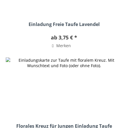
Einladung Freie Taufe Lavendel
ab 3,75 € *
Merken
Florales Kreuz für Jungen Einladung Taufe