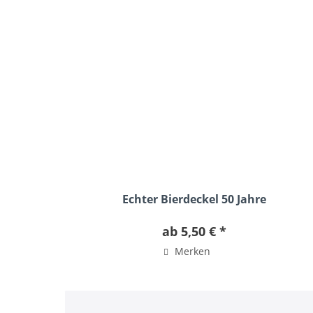
Echter Bierdeckel 50 Jahre
ab 5,50 € *
Merken