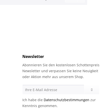
Newsletter
Abonnieren Sie den kostenlosen Schottenpreis
Newsletter und verpassen Sie keine Neuigkeit
oder Aktion mehr aus unserem Shop.
Ich habe die
Datenschutzbestimmungen
zur
Kenntnis genommen.