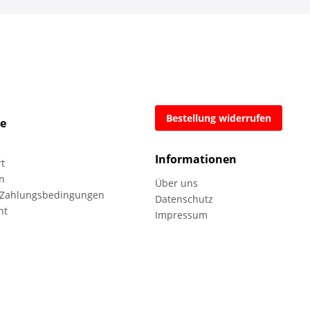
Bestellung widerrufen
ce
Informationen
rt
n
Über uns
 Zahlungsbedingungen
Datenschutz
ht
Impressum