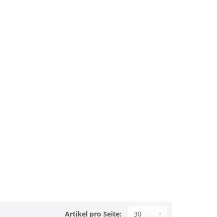
Artikel pro Seite: