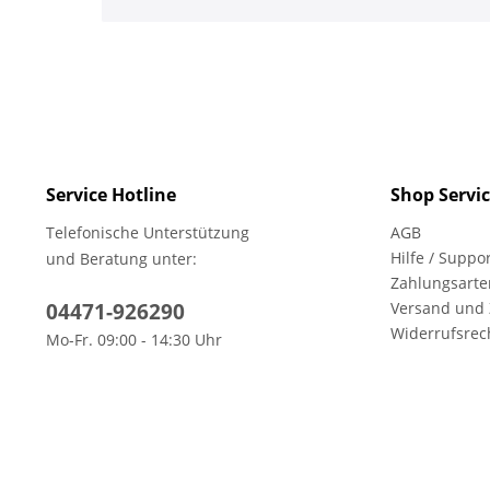
Service Hotline
Shop Servi
Telefonische Unterstützung
AGB
Hilfe / Suppo
und Beratung unter:
Zahlungsarte
04471-926290
Versand und
Widerrufsrec
Mo-Fr. 09:00 - 14:30 Uhr