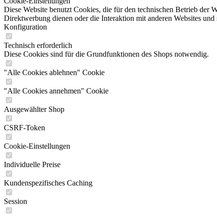
Cookie-Einstellungen
Diese Website benutzt Cookies, die für den technischen Betrieb der W
Direktwerbung dienen oder die Interaktion mit anderen Websites und 
Konfiguration
Technisch erforderlich
Diese Cookies sind für die Grundfunktionen des Shops notwendig.
"Alle Cookies ablehnen" Cookie
"Alle Cookies annehmen" Cookie
Ausgewählter Shop
CSRF-Token
Cookie-Einstellungen
Individuelle Preise
Kundenspezifisches Caching
Session