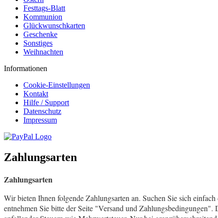
Festtags-Blatt
Kommunion
Glückwunschkarten
Geschenke
Sonstiges
Weihnachten
Informationen
Cookie-Einstellungen
Kontakt
Hilfe / Support
Datenschutz
Impressum
Zahlungsarten
Zahlungsarten
Wir bieten Ihnen folgende Zahlungsarten an. Suchen Sie sich einfach 
entnehmen Sie bitte der Seite "Versand und Zahlungsbedingungen". Die