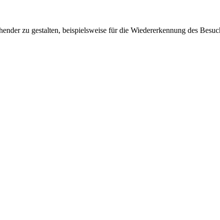
ender zu gestalten, beispielsweise für die Wiedererkennung des Besuc