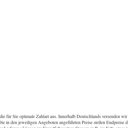
die für Sie optimale Zahlart aus. Innerhalb Deutschlands versenden wi
 in den jeweiligen Angeboten angeführten Preise stellen Endpreise dar.