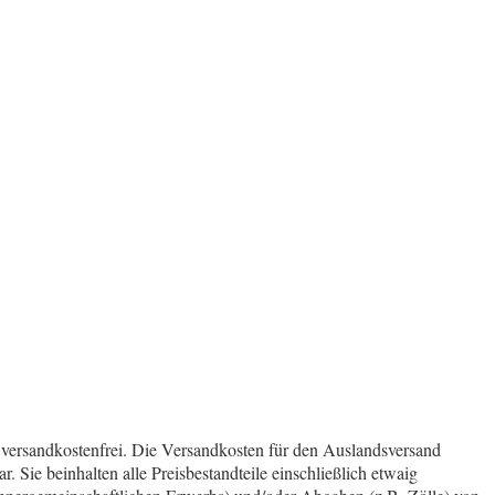
r versandkostenfrei. Die Versandkosten für den Auslandsversand
 Sie beinhalten alle Preisbestandteile einschließlich etwaig