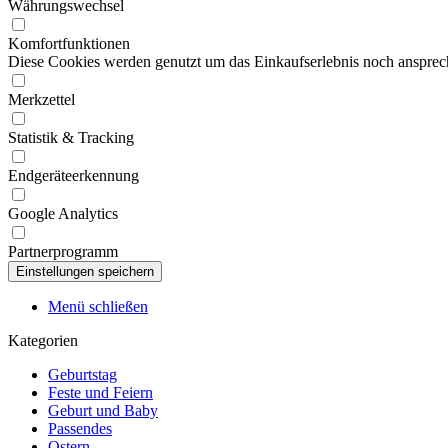
Währungswechsel
Komfortfunktionen
Diese Cookies werden genutzt um das Einkaufserlebnis noch ansprech
Merkzettel
Statistik & Tracking
Endgeräteerkennung
Google Analytics
Partnerprogramm
Menü schließen
Kategorien
Geburtstag
Feste und Feiern
Geburt und Baby
Passendes
Ostern