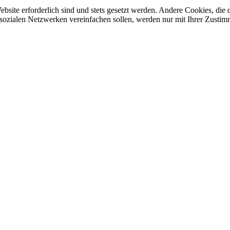
ebsite erforderlich sind und stets gesetzt werden. Andere Cookies, di
sozialen Netzwerken vereinfachen sollen, werden nur mit Ihrer Zustim