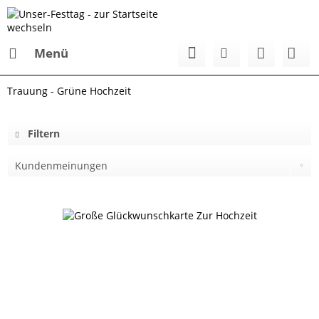
Menü
Trauung - Grüne Hochzeit
Filtern