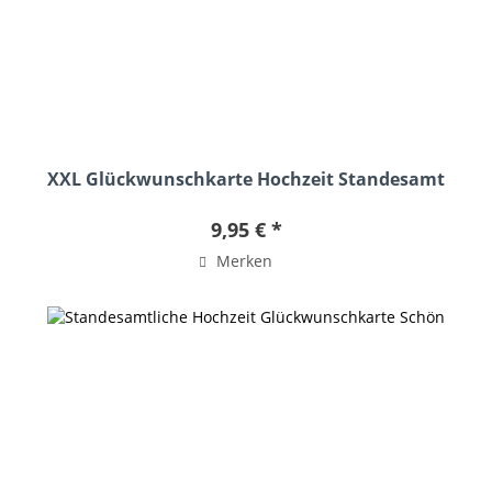
XXL Glückwunschkarte Hochzeit Standesamt
Herzen
9,95 € *
Merken