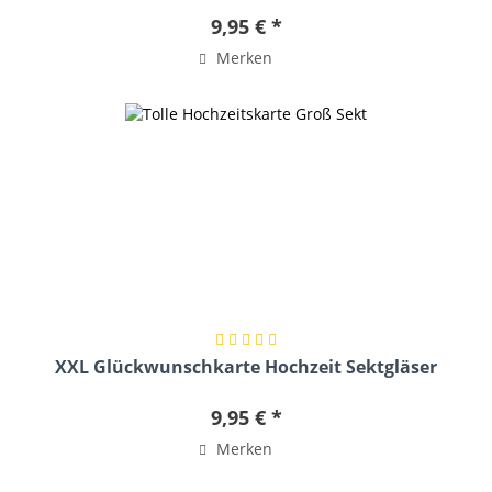
9,95 € *
Merken
XXL Glückwunschkarte Hochzeit Sektgläser
9,95 € *
Merken