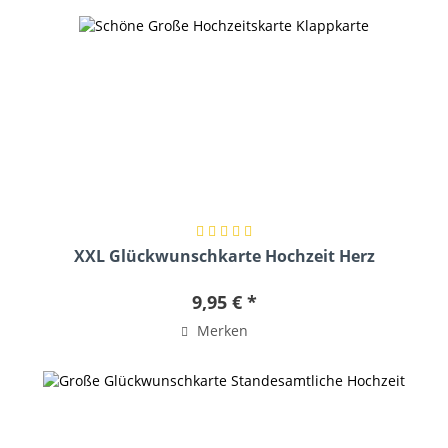
XXL Glückwunschkarte Hochzeit Herz
geschwungen
9,95 € *
Merken