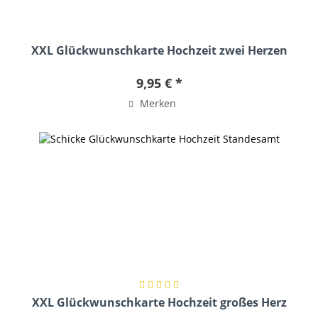
XXL Glückwunschkarte Hochzeit zwei Herzen
9,95 € *
Merken
XXL Glückwunschkarte Hochzeit großes Herz