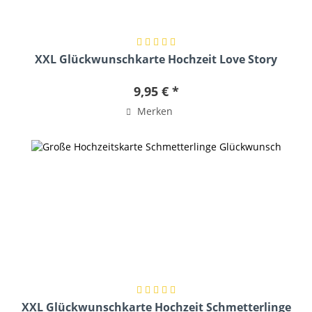
XXL Glückwunschkarte Hochzeit Love Story
9,95 € *
Merken
XXL Glückwunschkarte Hochzeit Schmetterlinge