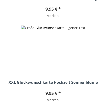
9,95 € *
Merken
XXL Glückwunschkarte Hochzeit Sonnenblume
9,95 € *
Merken