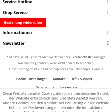
Service Hotline
Shop Service
Bestellung widerrufen
Informationen
Newsletter
* Alle Preise inkl. gesetzl. Mehrwertsteuer zzgl.
Versandkosten
und ggf.
Nachnahmegebühren, wenn nicht anders beschrieben.
Unser-Festtag.de ist ein Onlineshop der Firma Schottenpreis GmbH
Cookie-Einstellungen
Kontakt
Hilfe / Support
Datenschutz
Impressum
Diese Website benutzt Cookies, die für den technischen Betrieb
der Website erforderlich sind und stets gesetzt werden.
Andere Cookies, die den Komfort bei Benutzung dieser Website
erhöhen, der Direktwerbung dienen oder die Interaktion mit