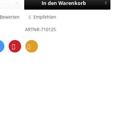
In den
Warenkorb
Bewerten
Empfehlen
ARTNR-710125