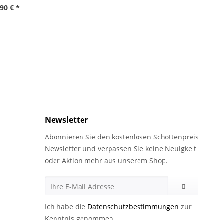
,90 € *
Newsletter
Abonnieren Sie den kostenlosen Schottenpreis
Newsletter und verpassen Sie keine Neuigkeit
oder Aktion mehr aus unserem Shop.
Ich habe die
Datenschutzbestimmungen
zur
Kenntnis genommen.