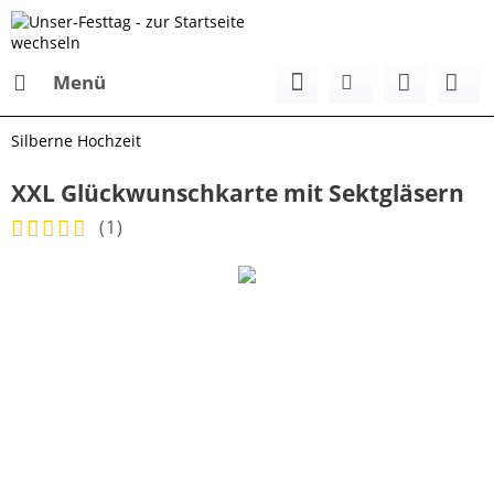
Menü
Silberne Hochzeit
XXL Glückwunschkarte mit Sektgläsern
(
1
)