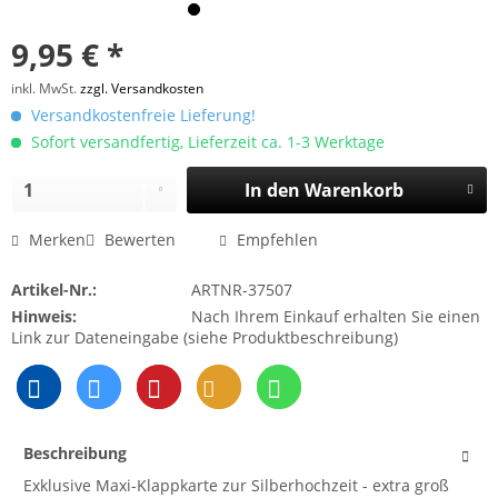
9,95 € *
inkl. MwSt.
zzgl. Versandkosten
Versandkostenfreie Lieferung!
Sofort versandfertig, Lieferzeit ca. 1-3 Werktage
In den
Warenkorb
Merken
Bewerten
Empfehlen
Artikel-Nr.:
ARTNR-37507
Hinweis:
Nach Ihrem Einkauf erhalten Sie einen
Link zur Dateneingabe (siehe Produktbeschreibung)
Beschreibung
Exklusive Maxi-Klappkarte zur Silberhochzeit - extra groß