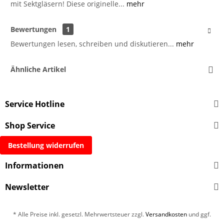
mit Sektgläsern! Diese originelle...
mehr
Bewertungen
1
Bewertungen lesen, schreiben und diskutieren...
mehr
Ähnliche Artikel
Service Hotline
Shop Service
Bestellung widerrufen
Informationen
Newsletter
* Alle Preise inkl. gesetzl. Mehrwertsteuer zzgl.
Versandkosten
und ggf.