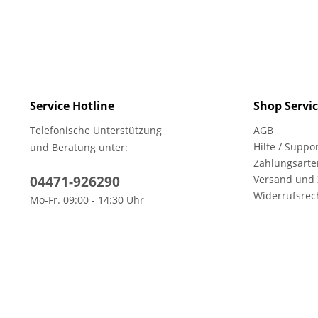
Service Hotline
Shop Servi
Telefonische Unterstützung
AGB
Hilfe / Suppo
und Beratung unter:
Zahlungsarte
04471-926290
Versand und
Widerrufsrec
Mo-Fr. 09:00 - 14:30 Uhr