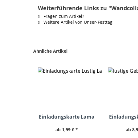
Weiterführende Links zu "Wandcol
Fragen zum Artikel?
Weitere Artikel von Unser-Festtag
Ähnliche Artikel
Einladungskarte Lama
Einladungs
mit B
ab 1,99 € *
ab 8,9