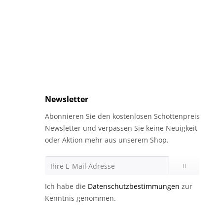
Newsletter
Abonnieren Sie den kostenlosen Schottenpreis
Newsletter und verpassen Sie keine Neuigkeit
oder Aktion mehr aus unserem Shop.
Ich habe die
Datenschutzbestimmungen
zur
Kenntnis genommen.