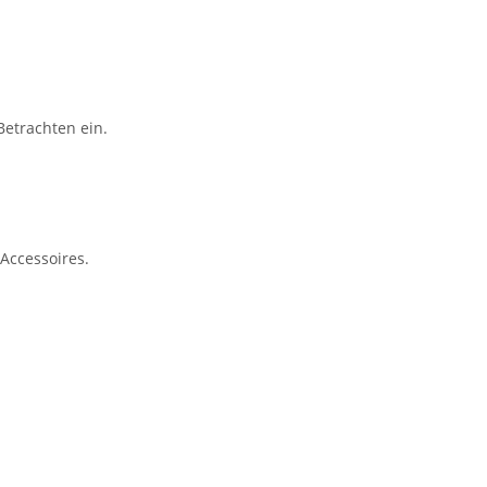
Betrachten ein.
Accessoires.