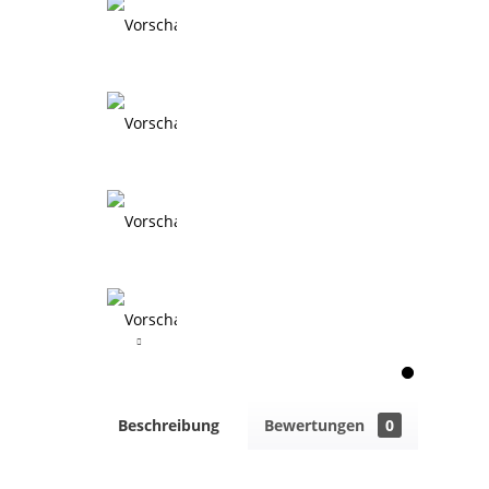
Beschreibung
Bewertungen
0