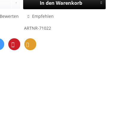
In den
Warenkorb
Bewerten
Empfehlen
ARTNR-71022