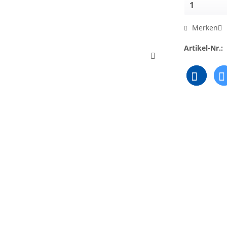
Merken
Artikel-Nr.: