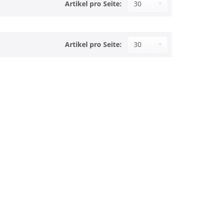
Artikel pro Seite:
Artikel pro Seite: