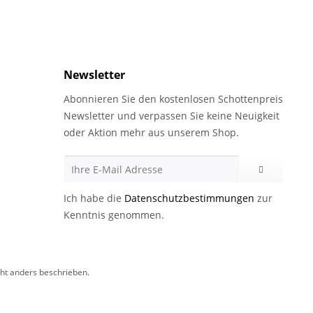
Newsletter
Abonnieren Sie den kostenlosen Schottenpreis
Newsletter und verpassen Sie keine Neuigkeit
oder Aktion mehr aus unserem Shop.
Ich habe die
Datenschutzbestimmungen
zur
Kenntnis genommen.
t anders beschrieben.