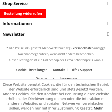
Shop Service
Bestellung widerrufen
Informationen
Newsletter
* Alle Preise inkl. gesetzl. Mehrwertsteuer zzgl.
Versandkosten
und ggf.
Nachnahmegebühren, wenn nicht anders beschrieben.
Unser-Festtag.de ist ein Onlineshop der Firma Schottenpreis GmbH
Cookie-Einstellungen
Kontakt
Hilfe / Support
Datenschutz
Impressum
Diese Website benutzt Cookies, die für den technischen Betrieb
der Website erforderlich sind und stets gesetzt werden.
Andere Cookies, die den Komfort bei Benutzung dieser Website
erhöhen, der Direktwerbung dienen oder die Interaktion mit
anderen Websites und sozialen Netzwerken vereinfachen
sollen, werden nur mit Ihrer Zustimmung gesetzt.
Mehr