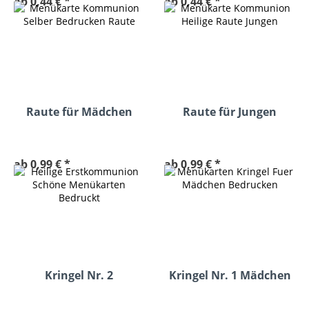
ab 0,44 € *
ab 0,44 € *
Raute für Mädchen
Raute für Jungen
Menükarte
Menükarte
ab 0,99 € *
ab 0,99 € *
Kringel Nr. 2
Kringel Nr. 1 Mädchen
Menükarte Mädchen
Menükarten