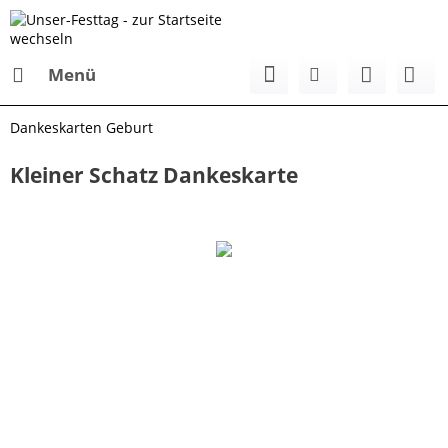
Menü
Dankeskarten Geburt
Kleiner Schatz Dankeskarte