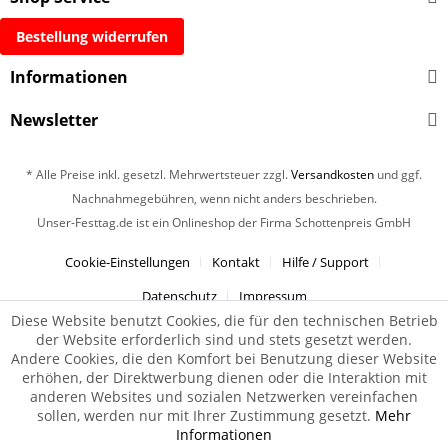
Bestellung widerrufen
Informationen
Newsletter
* Alle Preise inkl. gesetzl. Mehrwertsteuer zzgl.
Versandkosten
und ggf.
Nachnahmegebühren, wenn nicht anders beschrieben.
Unser-Festtag.de ist ein Onlineshop der Firma Schottenpreis GmbH
Cookie-Einstellungen
Kontakt
Hilfe / Support
Datenschutz
Impressum
Diese Website benutzt Cookies, die für den technischen Betrieb
der Website erforderlich sind und stets gesetzt werden.
Andere Cookies, die den Komfort bei Benutzung dieser Website
erhöhen, der Direktwerbung dienen oder die Interaktion mit
anderen Websites und sozialen Netzwerken vereinfachen
sollen, werden nur mit Ihrer Zustimmung gesetzt.
Mehr
Informationen