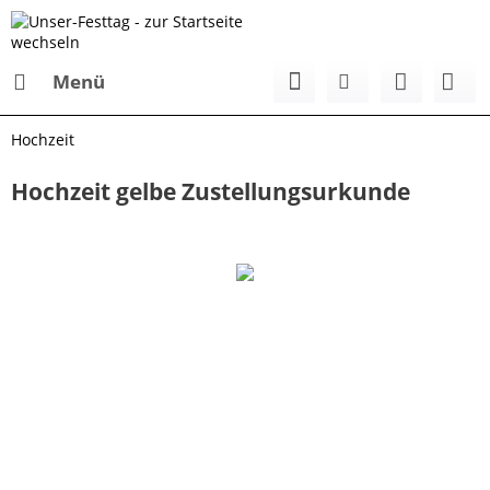
Menü
Hochzeit
Hochzeit gelbe Zustellungsurkunde