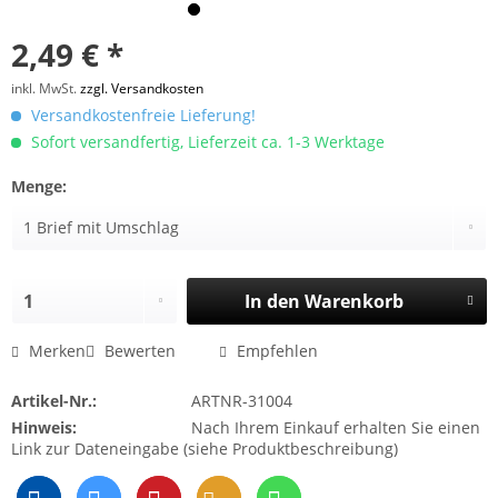
2,49 € *
inkl. MwSt.
zzgl. Versandkosten
Versandkostenfreie Lieferung!
Sofort versandfertig, Lieferzeit ca. 1-3 Werktage
Menge:
In den
Warenkorb
Merken
Bewerten
Empfehlen
Artikel-Nr.:
ARTNR-31004
Hinweis:
Nach Ihrem Einkauf erhalten Sie einen
Link zur Dateneingabe (siehe Produktbeschreibung)