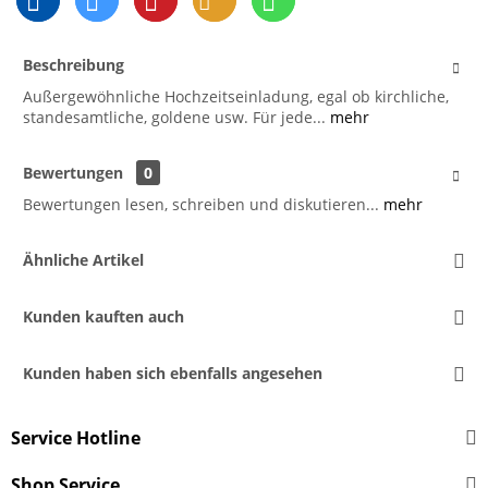
Beschreibung
Außergewöhnliche Hochzeitseinladung, egal ob kirchliche,
standesamtliche, goldene usw. Für jede...
mehr
Bewertungen
0
Bewertungen lesen, schreiben und diskutieren...
mehr
Ähnliche Artikel
Kunden kauften auch
Kunden haben sich ebenfalls angesehen
Service Hotline
Shop Service