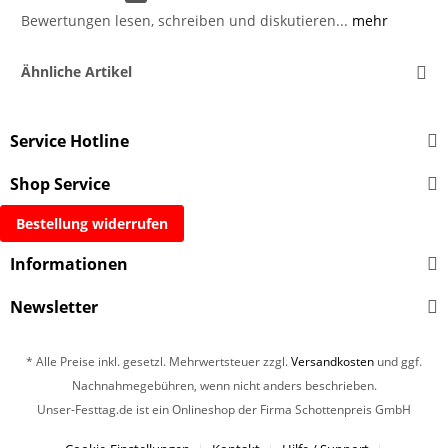
Bewertungen lesen, schreiben und diskutieren...
mehr
Ähnliche Artikel
Service Hotline
Shop Service
Bestellung widerrufen
Informationen
Newsletter
* Alle Preise inkl. gesetzl. Mehrwertsteuer zzgl.
Versandkosten
und ggf.
Nachnahmegebühren, wenn nicht anders beschrieben.
Unser-Festtag.de ist ein Onlineshop der Firma Schottenpreis GmbH