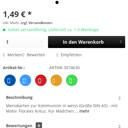
1,49 € *
inkl. MwSt.
zzgl. Versandkosten
Sofort versandfertig, Lieferzeit ca. 1-3 Werktage
In den
Warenkorb
Merken
Bewerten
Empfehlen
Artikel-Nr.:
ARTNR-3074630
Beschreibung
Menükarten zur Kommunion in weiss (Größe DIN A5) - mit
Motiv: Florales Kreuz. Für Mädchen....
mehr
Bewertungen
0