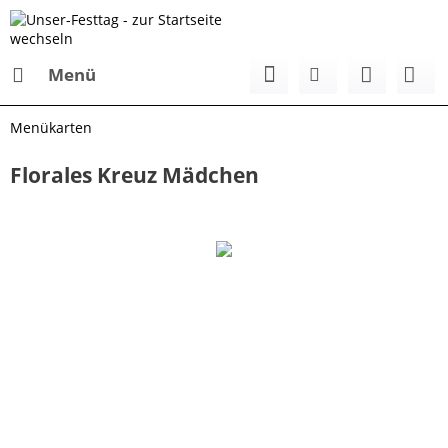
Menü
Menükarten
Florales Kreuz Mädchen