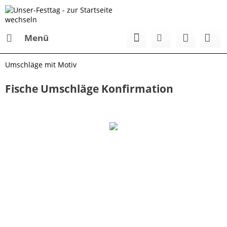
Menü
Umschläge mit Motiv
Fische Umschläge Konfirmation