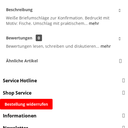
Beschreibung
Weiße Briefumschläge zur Konfirmation. Bedruckt mit
Motiv: Fische. Umschlag mit praktischem...
mehr
Bewertungen
0
Bewertungen lesen, schreiben und diskutieren...
mehr
Ähnliche Artikel
Service Hotline
Shop Service
Bestellung widerrufen
Informationen