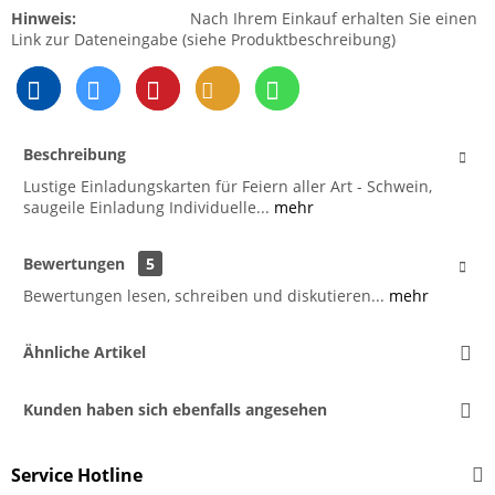
Hinweis:
Nach Ihrem Einkauf erhalten Sie einen
Link zur Dateneingabe (siehe Produktbeschreibung)
Beschreibung
Lustige Einladungskarten für Feiern aller Art - Schwein,
saugeile Einladung Individuelle...
mehr
Bewertungen
5
Bewertungen lesen, schreiben und diskutieren...
mehr
Ähnliche Artikel
Kunden haben sich ebenfalls angesehen
Service Hotline