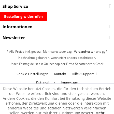
Shop Service
Bestellung widerrufen
Informationen
Newsletter
* Alle Preise inkl. gesetzl. Mehrwertsteuer zzgl.
Versandkosten
und ggf.
Nachnahmegebühren, wenn nicht anders beschrieben.
Unser-Festtag.de ist ein Onlineshop der Firma Schottenpreis GmbH
Cookie-Einstellungen
Kontakt
Hilfe / Support
Datenschutz
Impressum
Diese Website benutzt Cookies, die für den technischen Betrieb
der Website erforderlich sind und stets gesetzt werden.
Andere Cookies, die den Komfort bei Benutzung dieser Website
erhöhen, der Direktwerbung dienen oder die Interaktion mit
anderen Websites und sozialen Netzwerken vereinfachen
sollen, werden nur mit Ihrer Zustimmung gesetzt.
Mehr