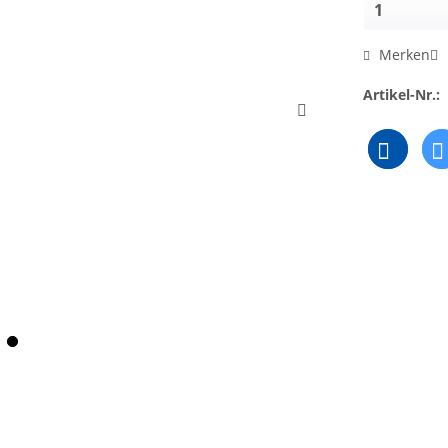
Merken
Artikel-Nr.: