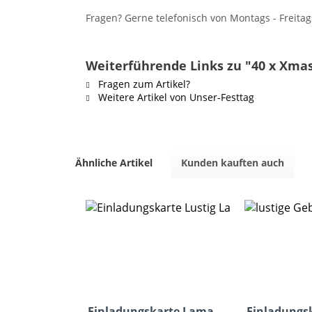
Fragen? Gerne telefonisch von Montags - Freitag
Weiterführende Links zu "40 x Xma
Fragen zum Artikel?
Weitere Artikel von Unser-Festtag
Ähnliche Artikel
Kunden kauften auch
Einladungskarte Lama
Einladungs