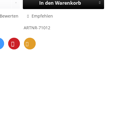
In den
Warenkorb
Bewerten
Empfehlen
ARTNR-71012