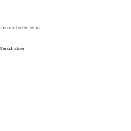
zen und viele mehr.
 Verschicken