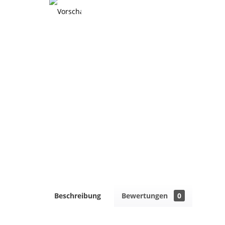
Beschreibung
Bewertungen
0