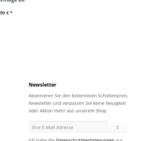
klebend HK
,90 € *
Newsletter
Abonnieren Sie den kostenlosen Schottenpreis
Newsletter und verpassen Sie keine Neuigkeit
oder Aktion mehr aus unserem Shop.
Ich habe die
Datenschutzbestimmungen
zur